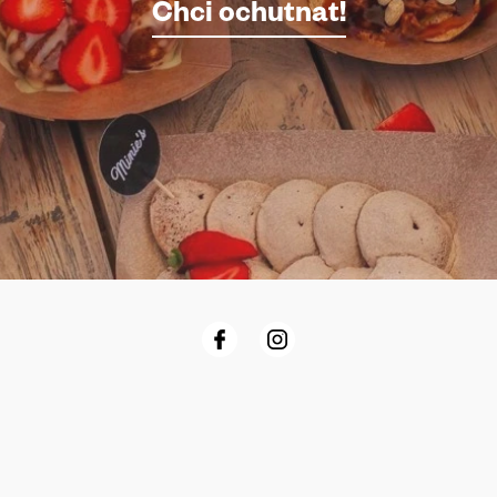
Chci ochutnat!